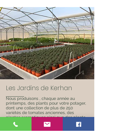
Les Jardins de Kerhan
Nous produisons , chaque année au
printemps, des plants pour votre potager,
dont une collection de plus de 250
variétés de tomates anciennes, des
plantes aromatiques ainsi que des plants
de petits fruits, en agriculture biologique.